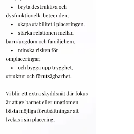
• bryta destruktiva och
dysfunktionella beteenden,
• skapa stabilitet i placeringen,
• stärka relationen mellan
barn/ungdom och familjehem,
• minska risken för
omplaceringar,
• och bygga upp trygghet,
struktur och förutsägbarhet.
Vi blir ett extra skyddsnät där fokus
är att ge barnet eller ungdomen
bästa möjliga förutsättningar att
lyckas i sin placering.