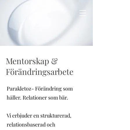
Mentorskap &
Förändringsarbete
Parakletoz- Förändring som
håller. Relationer som bär.
Vi erbjuder en strukturerad,
relationsbaserad och